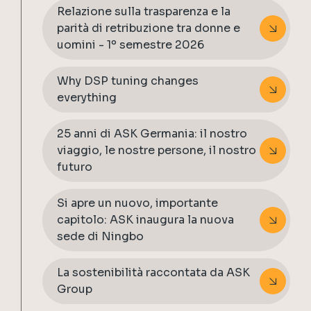
Relazione sulla trasparenza e la
parità di retribuzione tra donne e
uomini - 1º semestre 2026
Why DSP tuning changes
everything
25 anni di ASK Germania: il nostro
viaggio, le nostre persone, il nostro
futuro
Si apre un nuovo, importante
capitolo: ASK inaugura la nuova
sede di Ningbo
La sostenibilità raccontata da ASK
Group