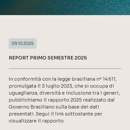
09.10.2025
REPORT PRIMO SEMESTRE 2025
In conformità con la legge brasiliana nº 14.611,
promulgata il 3 luglio 2023, che si occupa di
uguaglianza, diversità e inclusione tra i generi,
pubblichiamo il rapporto 2025 realizzato dal
Governo Brasiliano sulla base dei dati
presentati. Segui il link sottostante per
visualizzare il rapporto: