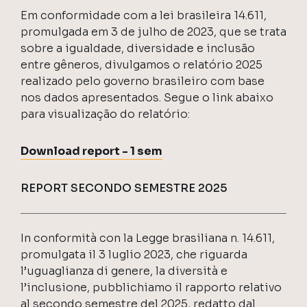
Em conformidade com a lei brasileira 14.611,
promulgada em 3 de julho de 2023, que se trata
sobre a igualdade, diversidade e inclusão
entre gêneros, divulgamos o relatório 2025
realizado pelo governo brasileiro com base
nos dados apresentados. Segue o link abaixo
para visualização do relatório:
Download report - 1 sem
REPORT SECONDO SEMESTRE 2025
In conformità con la Legge brasiliana n. 14.611,
promulgata il 3 luglio 2023, che riguarda
l’uguaglianza di genere, la diversità e
l’inclusione, pubblichiamo il rapporto relativo
al secondo semestre del 2025, redatto dal