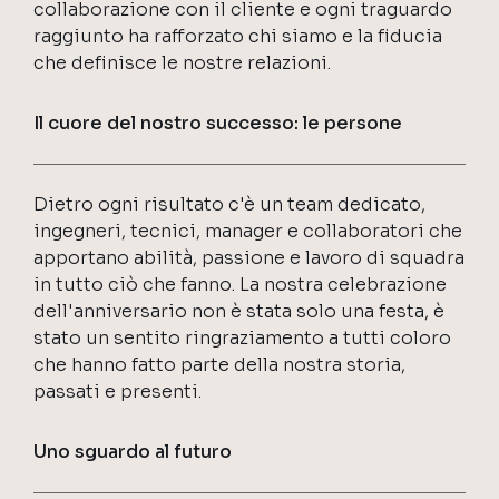
collaborazione con il cliente e ogni traguardo
raggiunto ha rafforzato chi siamo e la fiducia
che definisce le nostre relazioni.
Il cuore del nostro successo: le persone
ASK Industries S.p.A.
Dietro ogni risultato c'è un team dedicato,
ingegneri, tecnici, manager e collaboratori che
apportano abilità, passione e lavoro di squadra
in tutto ciò che fanno. La nostra celebrazione
dell'anniversario non è stata solo una festa, è
stato un sentito ringraziamento a tutti coloro
che hanno fatto parte della nostra storia,
passati e presenti.
Uno sguardo al futuro