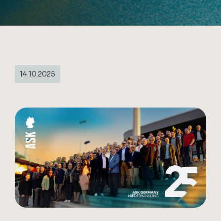
14.10.2025