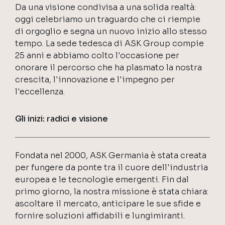
Da una visione condivisa a una solida realtà:
oggi celebriamo un traguardo che ci riempie
di orgoglio e segna un nuovo inizio allo stesso
tempo. La sede tedesca di ASK Group compie
25 anni e abbiamo colto l'occasione per
onorare il percorso che ha plasmato la nostra
crescita, l'innovazione e l'impegno per
l'eccellenza.
Gli inizi: radici e visione
Fondata nel 2000, ASK Germania è stata creata
per fungere da ponte tra il cuore dell'industria
europea e le tecnologie emergenti. Fin dal
primo giorno, la nostra missione è stata chiara:
ascoltare il mercato, anticipare le sue sfide e
fornire soluzioni affidabili e lungimiranti.