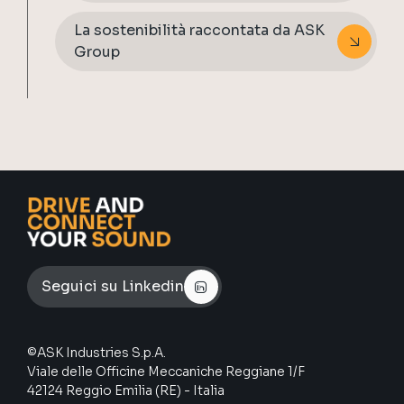
La sostenibilità raccontata da ASK
Group
Seguici su Linkedin
©ASK Industries S.p.A.
Viale delle Officine Meccaniche Reggiane 1/F
42124 Reggio Emilia (RE) - Italia