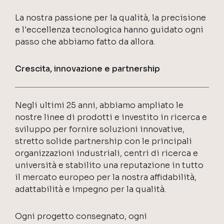
La nostra passione per la qualità, la precisione
e l'eccellenza tecnologica hanno guidato ogni
passo che abbiamo fatto da allora.
Crescita, innovazione e partnership
Negli ultimi 25 anni, abbiamo ampliato le
nostre linee di prodotti e investito in ricerca e
sviluppo per fornire soluzioni innovative,
stretto solide partnership con le principali
organizzazioni industriali, centri di ricerca e
università e stabilito una reputazione in tutto
il mercato europeo per la nostra affidabilità,
adattabilità e impegno per la qualità.
Ogni progetto consegnato, ogni