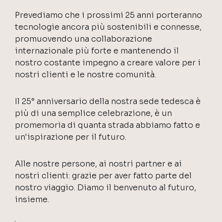
Prevediamo che i prossimi 25 anni porteranno
tecnologie ancora più sostenibili e connesse,
promuovendo una collaborazione
internazionale più forte e mantenendo il
nostro costante impegno a creare valore per i
nostri clienti e le nostre comunità.
Il 25° anniversario della nostra sede tedesca è
più di una semplice celebrazione, è un
promemoria di quanta strada abbiamo fatto e
un'ispirazione per il futuro.
Alle nostre persone, ai nostri partner e ai
nostri clienti: grazie per aver fatto parte del
nostro viaggio. Diamo il benvenuto al futuro,
insieme.