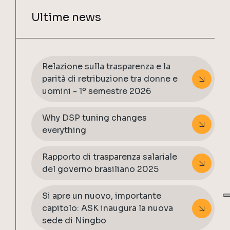
Ultime news
Relazione sulla trasparenza e la
parità di retribuzione tra donne e
uomini - 1º semestre 2026
Why DSP tuning changes
everything
Rapporto di trasparenza salariale
del governo brasiliano 2025
Si apre un nuovo, importante
capitolo: ASK inaugura la nuova
sede di Ningbo